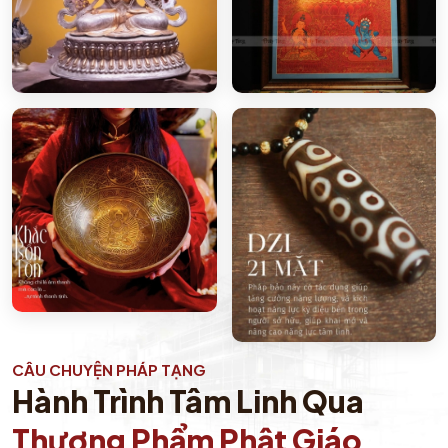
CÂU CHUYỆN PHÁP TẠNG
Hành Trình Tâm Linh Qua
Thượng Phẩm Phật Giáo