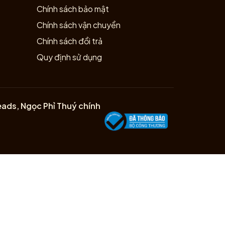
Chính sách bảo mật
Chính sách vận chuyển
Chính sách đổi trả
Quy định sử dụng
eads, Ngọc Phỉ Thuý chính