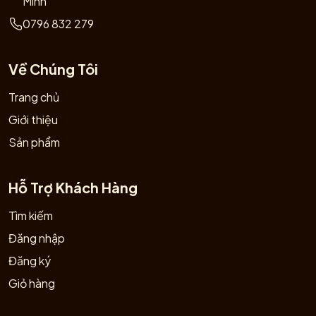
Minh
0796 832 279
Về Chúng Tôi
Trang chủ
Giới thiệu
Sản phẩm
Hỗ Trợ Khách Hàng
Tìm kiếm
Đăng nhập
Đăng ký
Giỏ hàng