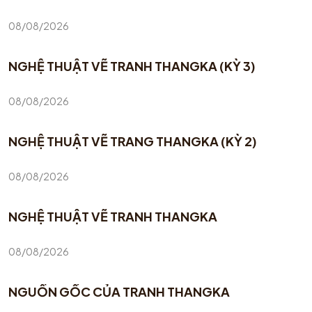
08/08/2026
NGHỆ THUẬT VẼ TRANH THANGKA (KỲ 3)
08/08/2026
NGHỆ THUẬT VẼ TRANG THANGKA (KỲ 2)
08/08/2026
NGHỆ THUẬT VẼ TRANH THANGKA
08/08/2026
NGUỒN GỐC CỦA TRANH THANGKA