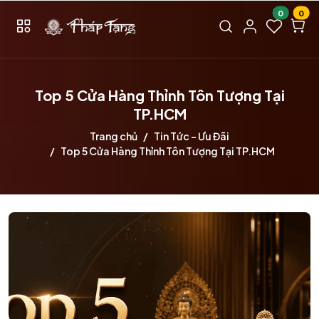
0
0
Top 5 Cửa Hàng Thỉnh Tôn Tượng Tại
TP.HCM
Trang chủ
Tin Tức – Ưu Đãi
Top 5 Cửa Hàng Thỉnh Tôn Tượng Tại TP.HCM