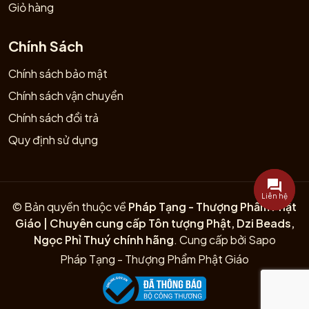
Giỏ hàng
Chính Sách
Chính sách bảo mật
Chính sách vận chuyển
Chính sách đổi trả
Quy định sử dụng
Liên hệ
© Bản quyền thuộc về
Pháp Tạng - Thượng Phẩm Phật
Giáo | Chuyên cung cấp Tôn tượng Phật, Dzi Beads,
Ngọc Phỉ Thuý chính hãng
.
Cung cấp bởi
Sapo
Pháp Tạng - Thượng Phẩm Phật Giáo