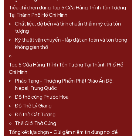
Tiêu chí chọn đúng Top 5 Cửa Hàng Thỉnh Tôn Tượng
Tại Thành Phố Hồ Chí Minh
Chất liệu, độ bền và tính chuẩn thẩm mỹ của tôn
tượng
Kỹ thuật vận chuyển – lắp đặt an toàn và tôn trọng
không gian thờ
Top 5 Cửa Hàng Thỉnh Tôn Tượng Tại Thành Phố Hồ
Chí Minh
Pháp Tạng - Thượng Phẩm Phật Giáo Ấn Độ,
Nepal, Trung Quốc
Đồ thờ cúng Phước Hoa
Đồ Thờ Lý Giang
Đồ thờ Cát Tường
Thế Giới Thờ Cúng
Tổng kết lựa chọn – Gửi gắm niềm tin đúng nơi để