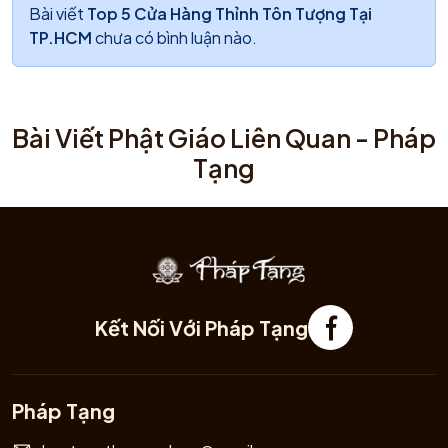
Bài viết
Top 5 Cửa Hàng Thỉnh Tôn Tượng Tại
TP.HCM
chưa có bình luận nào.
Bài Viết Phật Giáo Liên Quan - Pháp
Tạng
Kết Nối Với Pháp Tạng
Pháp Tạng