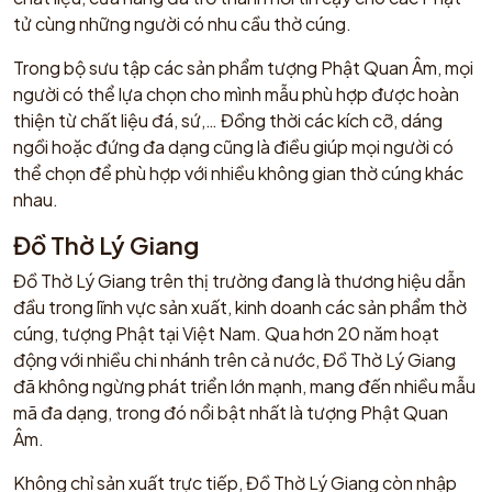
tử cùng những người có nhu cầu thờ cúng.
Trong bộ sưu tập các sản phẩm tượng Phật Quan Âm, mọi
người có thể lựa chọn cho mình mẫu phù hợp được hoàn
thiện từ chất liệu đá, sứ,… Đồng thời các kích cỡ, dáng
ngồi hoặc đứng đa dạng cũng là điều giúp mọi người có
thể chọn để phù hợp với nhiều không gian thờ cúng khác
nhau.
Đồ Thờ Lý Giang
Đồ Thờ Lý Giang trên thị trường đang là thương hiệu dẫn
đầu trong lĩnh vực sản xuất, kinh doanh các sản phẩm thờ
cúng, tượng Phật tại Việt Nam. Qua hơn 20 năm hoạt
động với nhiều chi nhánh trên cả nước, Đồ Thờ Lý Giang
đã không ngừng phát triển lớn mạnh, mang đến nhiều mẫu
mã đa dạng, trong đó nổi bật nhất là tượng Phật Quan
Âm.
Không chỉ sản xuất trực tiếp, Đồ Thờ Lý Giang còn nhập