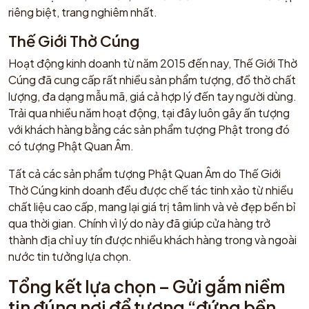
riêng biệt, trang nghiêm nhất.
Thế Giới Thờ Cúng
Hoạt động kinh doanh từ năm 2015 đến nay, Thế Giới Thờ
Cúng đã cung cấp rất nhiều sản phẩm tượng, đồ thờ chất
lượng, đa dạng mẫu mã, giá cả hợp lý đến tay người dùng.
Trải qua nhiều năm hoạt động, tại đây luôn gây ấn tượng
với khách hàng bằng các sản phẩm tượng Phật trong đó
có tượng Phật Quan Âm.
Tất cả các sản phẩm tượng Phật Quan Âm do Thế Giới
Thờ Cúng kinh doanh đều được chế tác tinh xảo từ nhiều
chất liệu cao cấp, mang lại giá trị tâm linh và vẻ đẹp bền bỉ
qua thời gian. Chính vì lý do này đã giúp cửa hàng trở
thành địa chỉ uy tín được nhiều khách hàng trong và ngoài
nước tin tưởng lựa chọn.
Tổng kết lựa chọn – Gửi gắm niềm
tin đúng nơi để tượng “đứng bền