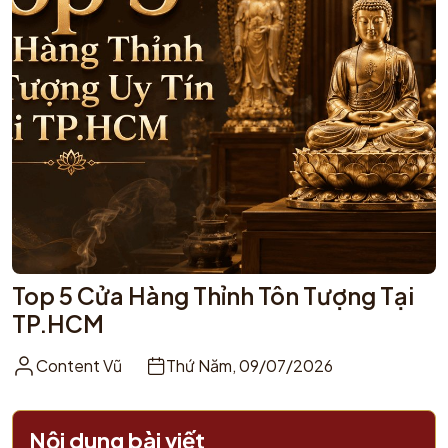
Top 5 Cửa Hàng Thỉnh Tôn Tượng Tại
TP.HCM
Content Vũ
Thứ Năm, 09/07/2026
Nội dung bài viết