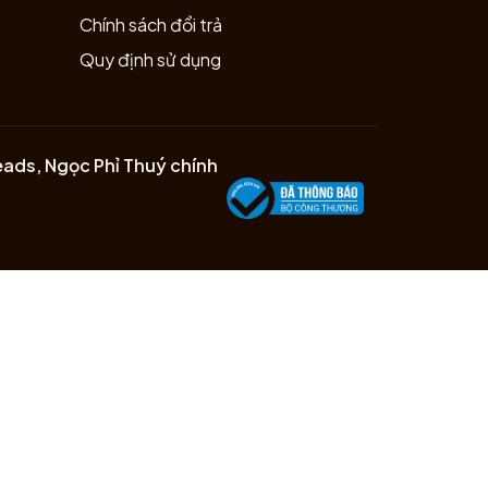
Chính sách đổi trả
Quy định sử dụng
eads, Ngọc Phỉ Thuý chính