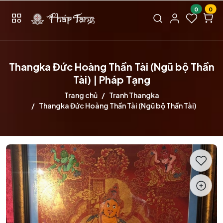
0
0
Thangka Đức Hoàng Thần Tài (Ngũ bộ Thần
Tài) | Pháp Tạng
Trang chủ
Tranh Thangka
Thangka Đức Hoàng Thần Tài (Ngũ bộ Thần Tài)