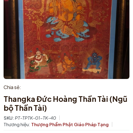
Chia sẻ:
Thangka Đức Hoàng Thần Tài (Ngũ
bộ Thần Tài)
SKU:
PT-TPTK-01-TK-40
Thương hiệu:
Thượng Phẩm Phật Giáo Pháp Tạng