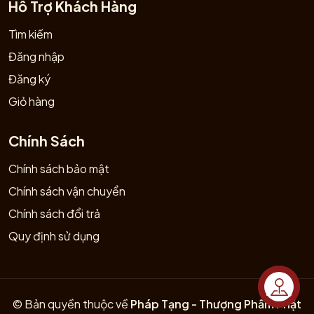
Hỗ Trợ Khách Hàng
Tìm kiếm
Đăng nhập
Đăng ký
Giỏ hàng
Chính Sách
Chính sách bảo mật
Chính sách vận chuyển
Chính sách đổi trả
Quy định sử dụng
Liên hệ
© Bản quyền thuộc về
Pháp Tạng - Thượng Phẩm Phật