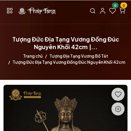
0
0
Tượng Đức Địa Tạng Vương Đồng Đúc
Nguyên Khối 42cm |...
Trang chủ
Tượng Địa Tạng Vương Bồ Tát
Tượng Đức Địa Tạng Vương Đồng Đúc Nguyên Khối 42cm