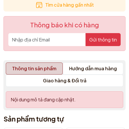
Tìm cửa hàng gần nhất
Thông báo khi có hàng
Gửi thông tin
Thông tin sản phẩm
Hướng dẫn mua hàng
Giao hàng & Đổi trả
Nội dung mô tả đang cập nhật.
Sản phẩm tương tự