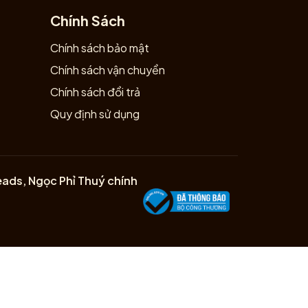
Chính Sách
Chính sách bảo mật
Chính sách vận chuyển
Chính sách đổi trả
Quy định sử dụng
eads, Ngọc Phỉ Thuý chính