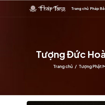
Trang chủ
Pháp B
Tượng Đức Hoàn
Trang chủ
Tượng Phật 