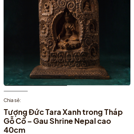
Chia sẻ:
Tượng Đức Tara Xanh trong Tháp
Gỗ Cổ – Gau Shrine Nepal cao
40cm