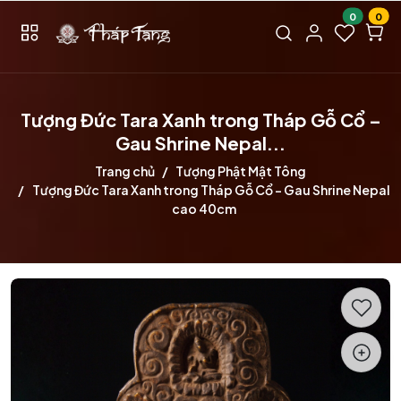
0
0
Tượng Đức Tara Xanh trong Tháp Gỗ Cổ –
Gau Shrine Nepal...
Trang chủ
Tượng Phật Mật Tông
Tượng Đức Tara Xanh trong Tháp Gỗ Cổ – Gau Shrine Nepal
cao 40cm