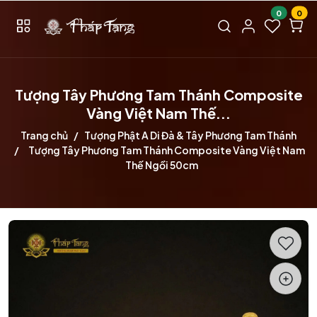
0
0
Tượng Tây Phương Tam Thánh Composite
Vàng Việt Nam Thế...
Trang chủ
Tượng Phật A Di Đà & Tây Phương Tam Thánh
Tượng Tây Phương Tam Thánh Composite Vàng Việt Nam
Thế Ngồi 50cm