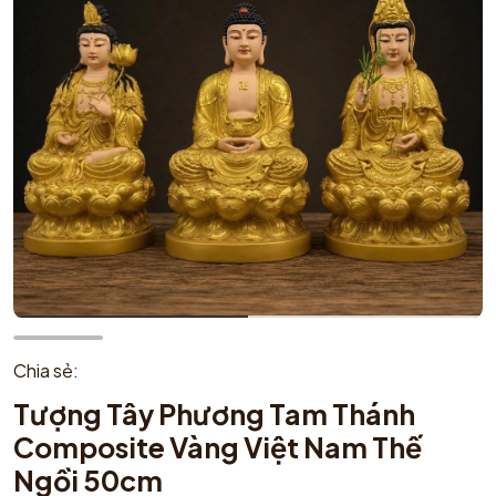
Chia sẻ:
Tượng Tây Phương Tam Thánh
Composite Vàng Việt Nam Thế
Ngồi 50cm