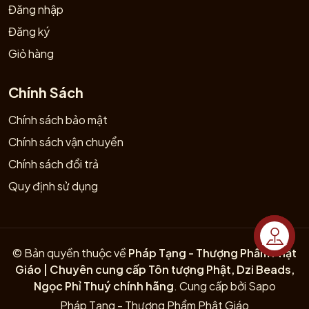
Đăng nhập
Đăng ký
Giỏ hàng
Chính Sách
Chính sách bảo mật
Chính sách vận chuyển
Chính sách đổi trả
Quy định sử dụng
Liên hệ
© Bản quyền thuộc về
Pháp Tạng - Thượng Phẩm Phật
Giáo | Chuyên cung cấp Tôn tượng Phật, Dzi Beads,
Ngọc Phỉ Thuý chính hãng
.
Cung cấp bởi
Sapo
Pháp Tạng - Thượng Phẩm Phật Giáo