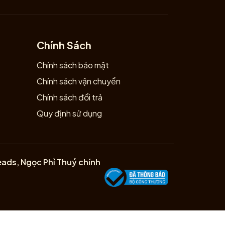
Chính Sách
Chính sách bảo mật
Chính sách vận chuyển
Chính sách đổi trả
Quy định sử dụng
eads, Ngọc Phỉ Thuý chính