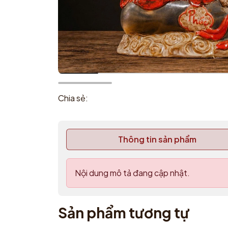
Chia sẻ:
Thông tin sản phẩm
Nội dung mô tả đang cập nhật.
Sản phẩm tương tự