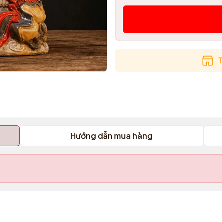
T
Hướng dẫn mua hàng